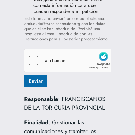
con esta información para que
puedan responder a mi petición.
Este formulario enviará un correo electrónico a
arxiucuria@franciscanostor.org con los datos
que en él se han introducido. Recibirá una
respuesta al email introducido con las
instrucciones para su posterior procesamiento.
Enviar
Responsable
: FRANCISCANOS
DE LA TOR CURIA PROVINCIAL
Finalidad
: Gestionar las
comunicaciones y tramitar los