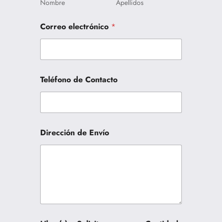
Nombre
Apellidos
Correo electrónico
*
Teléfono de Contacto
Dirección de Envío