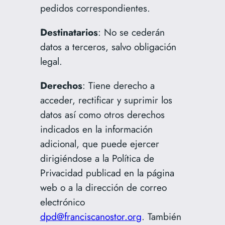
pedidos correspondientes.
Destinatarios
: No se cederán
datos a terceros, salvo obligación
legal.
Derechos
: Tiene derecho a
acceder, rectificar y suprimir los
datos así como otros derechos
indicados en la información
adicional, que puede ejercer
dirigiéndose a la Política de
Privacidad publicad en la página
web o a la dirección de correo
electrónico
dpd@franciscanostor.org
. También