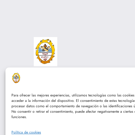
Franciscanos TOR
Para ofrecer las mejores experiencias, utilizamos tecnologías como las cookie
acceder a la información del dispositivo. El consentimiento de estas tecnología
procesar datos como el comportamiento de navegación o las identificaciones ún
No consentir o retirar el consentimiento, puede afectar negativamente a ciertas c
funciones.
Política de cookies