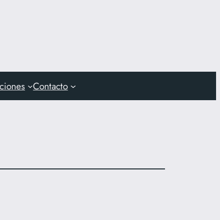
aciones
Contacto