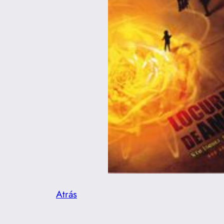
Atrás