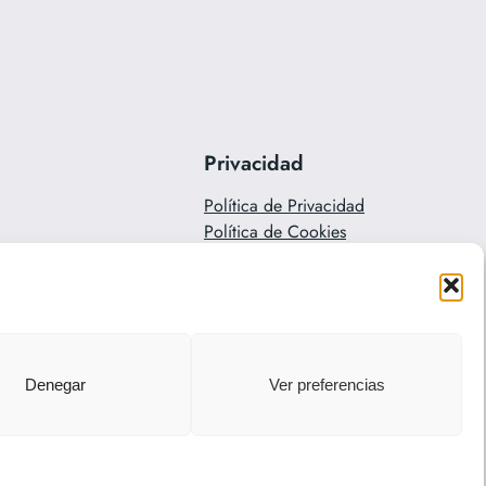
Privacidad
Política de Privacidad
Política de Cookies
Contacto
Denegar
Ver preferencias