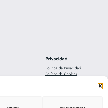
Privacidad
Política de Privacidad
Política de Cookies
Contacto
Denegar
Ver preferencias