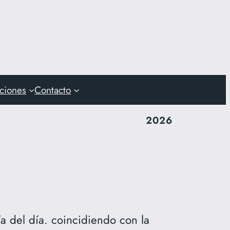
aciones
Contacto
2026
ía del día. coincidiendo con la