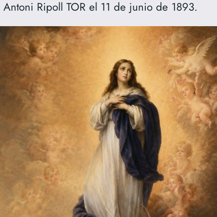
r. Antoni Ripoll TOR el 11 de junio de 1893.