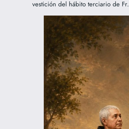
vestición del hábito terciario de F