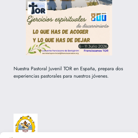
Nuestra Pastoral Juvenil TOR en España, prepara dos
experiencias pastorales para nuestros jóvenes.